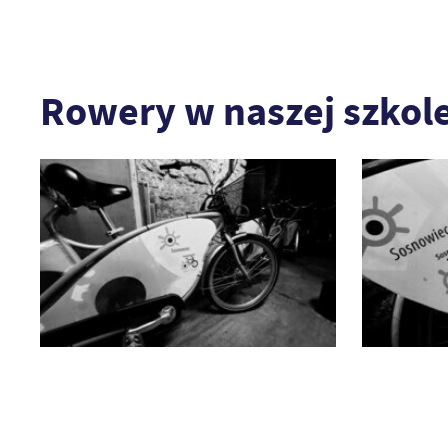
Rowery w naszej szkol