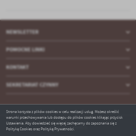
NEWSLETTER
POMOCNE LINKI
KONTAKT
SEKRETARIAT CZYNNY
Strona korzysta z plików cookies w celu realizacji usług. Możesz określić
warunki przechowywania lub dostępu do plików cookies klikając przycisk
Ustawienia. Aby dowiedzieć się więcej zachęcamy do zapoznania się z
Odwiedzin: 434371
Polityką Cookies oraz Polityką Prywatności.